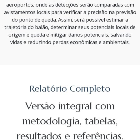
aeroportos, onde as detecções serão comparadas com
avistamentos locais para verificar a precisão na previsão
do ponto de queda. Assim, será possível estimar a
trajetória do balão, determinar seus potenciais locais de
origem e queda e mitigar danos potenciais, salvando
vidas e reduzindo perdas econômicas e ambientais.
Relatório Completo
Versão integral com
metodologia, tabelas,
resultados e referências.