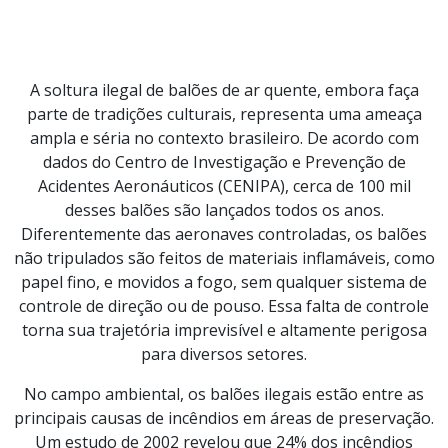
A soltura ilegal de balões de ar quente, embora faça
parte de tradições culturais, representa uma ameaça
ampla e séria no contexto brasileiro. De acordo com
dados do Centro de Investigação e Prevenção de
Acidentes Aeronáuticos (CENIPA), cerca de 100 mil
desses balões são lançados todos os anos.
Diferentemente das aeronaves controladas, os balões
não tripulados são feitos de materiais inflamáveis, como
papel fino, e movidos a fogo, sem qualquer sistema de
controle de direção ou de pouso. Essa falta de controle
torna sua trajetória imprevisível e altamente perigosa
para diversos setores.
No campo ambiental, os balões ilegais estão entre as
principais causas de incêndios em áreas de preservação.
Um estudo de 2002 revelou que 24% dos incêndios