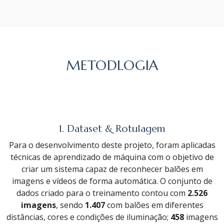
METODLOGIA
1. Dataset & Rotulagem
Para o desenvolvimento deste projeto, foram aplicadas
técnicas de aprendizado de máquina com o objetivo de
criar um sistema capaz de reconhecer balões em
imagens e vídeos de forma automática. O conjunto de
dados criado para o treinamento contou com
2.526
imagens
, sendo
1.407
com balões em diferentes
distâncias, cores e condições de iluminação;
458
imagens