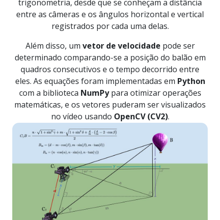
trigonometria, desde que se conheçam a distância
entre as câmeras e os ângulos horizontal e vertical
registrados por cada uma delas.
Além disso, um
vetor de velocidade
pode ser
determinado comparando-se a posição do balão em
quadros consecutivos e o tempo decorrido entre
eles. As equações foram implementadas em
Python
com a biblioteca
NumPy
para otimizar operações
matemáticas, e os vetores puderam ser visualizados
no vídeo usando
OpenCV (CV2)
.