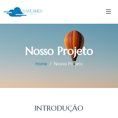
Nosso Projeto
Home
Nosso Projeto
INTRODUÇÃO