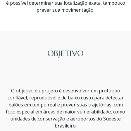
é possível determinar sua localização exata, tampouco
prever sua movimentação.
OBJETIVO
O objetivo do projeto é desenvolver um protótipo
confiável, reprodutível e de baixo custo para detectar
balões em tempo real e prever suas trajetórias, com
foco especial em áreas de maior vulnerabilidade, como
unidades de conservação e aeroportos do Sudeste
brasileiro.