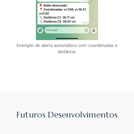
Exemplo de alerta automático com coordenadas e
distância.
Futuros Desenvolvimentos