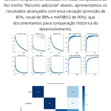
No trecho “Resumo adicional” abaixo, apresentamos os
resultados alcançados com essa variação (precisão de
85%, recall de 88% e mAP@0.5 de 90%), que
documentamos para comparação histórica do
desenvolvimento.