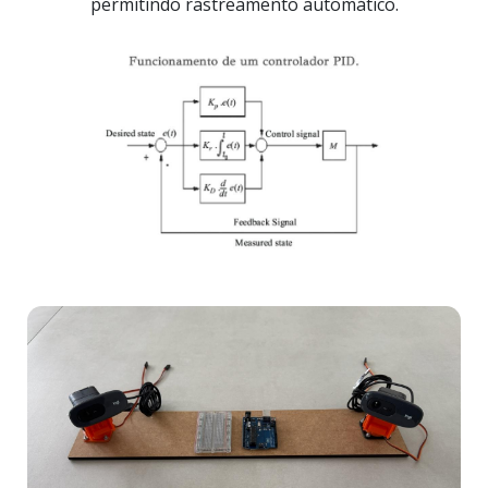
permitindo rastreamento automático.