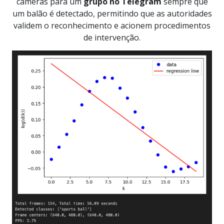
câmeras para um
grupo no Telegram
sempre que
um balão é detectado, permitindo que as autoridades
validem o reconhecimento e acionem procedimentos
de intervenção.