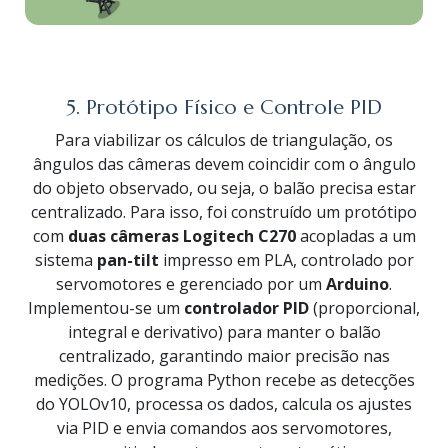
5. Protótipo Físico e Controle PID
Para viabilizar os cálculos de triangulação, os
ângulos das câmeras devem coincidir com o ângulo
do objeto observado, ou seja, o balão precisa estar
centralizado. Para isso, foi construído um protótipo
com
duas câmeras Logitech C270
acopladas a um
sistema
pan-tilt
impresso em PLA, controlado por
servomotores e gerenciado por um
Arduino
.
Implementou-se um
controlador PID
(proporcional,
integral e derivativo) para manter o balão
centralizado, garantindo maior precisão nas
medições. O programa Python recebe as detecções
do YOLOv10, processa os dados, calcula os ajustes
via PID e envia comandos aos servomotores,