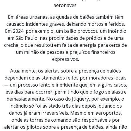
aeronaves.
Em áreas urbanas, as quedas de balões também têm
causado incidentes graves, deixando mortos e feridos.
Em 2024, por exemplo, um balão provocou um incêndio
em São Paulo, nas proximidades de prédios e de uma
creche, o que resultou em falta de energia para cerca de
um milhão de pessoas e prejuízos financeiros
expressivos.
Atualmente, os alertas sobre a presença de balões
dependem de avistamentos feitos por moradores locais
— um processo lento e ineficiente que, em alguns casos,
leva dias para ocorrer, permitindo que o fogo se alastre
demasiadamente. No caso do Juquery, por exemplo, o
incêndio só foi avistado três dias depois, quando os
danos já eram irreversíveis. Mesmo em aeroportos,
onde as torres de comando são responsáveis por
alertar os pilotos sobre a presença de balões, ainda não