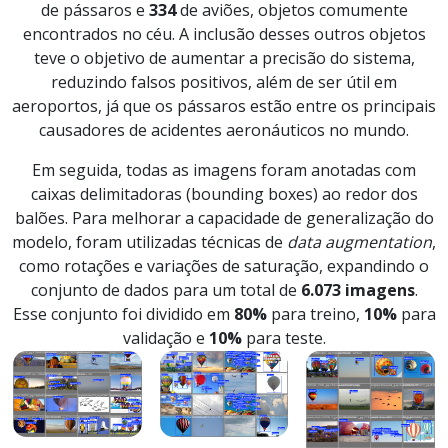
de pássaros e
334
de aviões, objetos comumente
encontrados no céu. A inclusão desses outros objetos
teve o objetivo de aumentar a precisão do sistema,
reduzindo falsos positivos, além de ser útil em
aeroportos, já que os pássaros estão entre os principais
causadores de acidentes aeronáuticos no mundo.
Em seguida, todas as imagens foram anotadas com
caixas delimitadoras (bounding boxes) ao redor dos
balões. Para melhorar a capacidade de generalização do
modelo, foram utilizadas técnicas de
data augmentation
,
como rotações e variações de saturação, expandindo o
conjunto de dados para um total de
6.073 imagens
.
Esse conjunto foi dividido em
80%
para treino,
10%
para
validação e
10%
para teste.