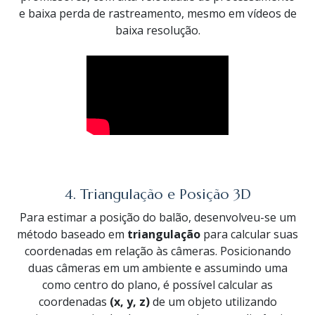
e baixa perda de rastreamento, mesmo em vídeos de
baixa resolução.
4. Triangulação e Posição 3D
Para estimar a posição do balão, desenvolveu-se um
método baseado em
triangulação
para calcular suas
coordenadas em relação às câmeras. Posicionando
duas câmeras em um ambiente e assumindo uma
como centro do plano, é possível calcular as
coordenadas
(x, y, z)
de um objeto utilizando