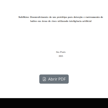
Abrir PDF