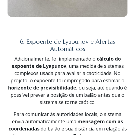
6. Expoente de Lyapunov e Alertas
Automáticos
Adicionalmente, foi implementado o
cálculo do
expoente de Lyapunov
, uma medida de sistemas
complexos usada para avaliar a caoticidade. No
projeto, o expoente foi empregado para estimar o
horizonte de previsibilidade
, ou seja, até quando é
possível prever a posição de um balão antes que o
sistema se torne caótico.
Para comunicar às autoridades locais, o sistema
envia automaticamente uma
mensagem com as
coordenadas
do balão e sua distância em relação às